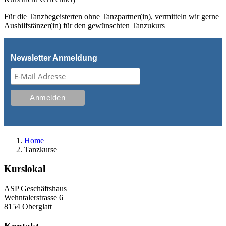
Für die Tanzbegeisterten ohne Tanzpartner(in), vermitteln wir gerne
Aushilfstänzer(in) für den gewünschten Tanzukurs
Newsletter Anmeldung
Home
Tanzkurse
Kurslokal
ASP Geschäftshaus
Wehntalerstrasse 6
8154 Oberglatt