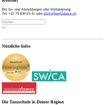
Kontakt
Bei An- und Abmeldungen oder Verhinderung
Tel. +41 79 830 03 41 oder
info[at]meet2dance.ch
Nützliche Infos
Die Tanzschule in Deiner Region