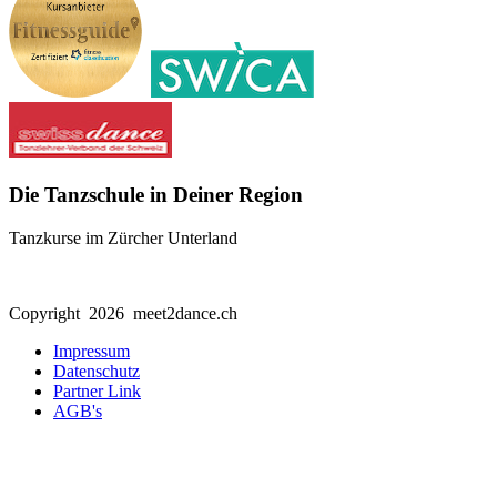
Die Tanzschule in Deiner Region
Tanzkurse im Zürcher Unterland
Copyright 2026 meet2dance.ch
Impressum
Datenschutz
Partner Link
AGB's