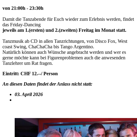
von 21:00h - 23:30h
Damit die Tanzabende für Euch wieder zum Erlebnis werden, findet
das Friday-Dancing
jeweils am 1.(ersten) und 2.(zweiten) Freitag im Monat statt.
Tanzmusik ab CD in allen Tanzrichtungen, von Disco Fox, West
coast Swing, ChaChaCha bis Tango Argentino.
Natürlich können auch Wünsche angebracht werden und wer es
gerne möchte kann bei Figurenproblemen auch die anwesenden
Tanzlehrer um Rat fragen.
Eintritt: CHF 12.--/ Person
An diesen Daten findet der Anlass nicht statt:
03. April 2026