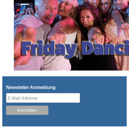
Newsletter Anmeldung