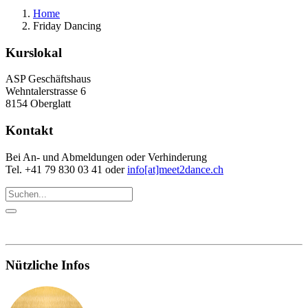
Home
Friday Dancing
Kurslokal
ASP Geschäftshaus
Wehntalerstrasse 6
8154 Oberglatt
Kontakt
Bei An- und Abmeldungen oder Verhinderung
Tel. +41 79 830 03 41 oder
info[at]meet2dance.ch
Nützliche Infos