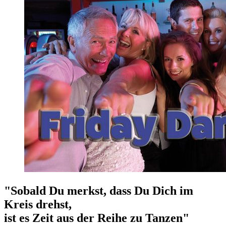
"Sobald Du merkst, dass Du Dich im
Kreis drehst,
ist es Zeit aus der Reihe zu Tanzen"