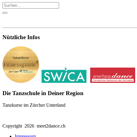
Nützliche Infos
Die Tanzschule in Deiner Region
Tanzkurse im Zürcher Unterland
Copyright 2026 meet2dance.ch
Impressum