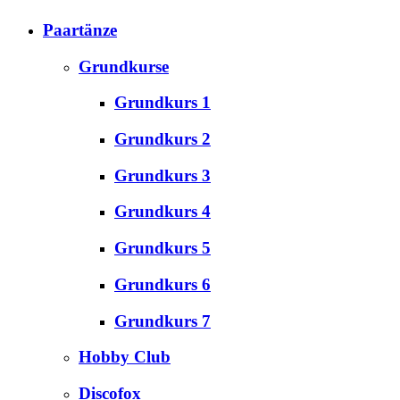
Paartänze
Grundkurse
Grundkurs 1
Grundkurs 2
Grundkurs 3
Grundkurs 4
Grundkurs 5
Grundkurs 6
Grundkurs 7
Hobby Club
Discofox