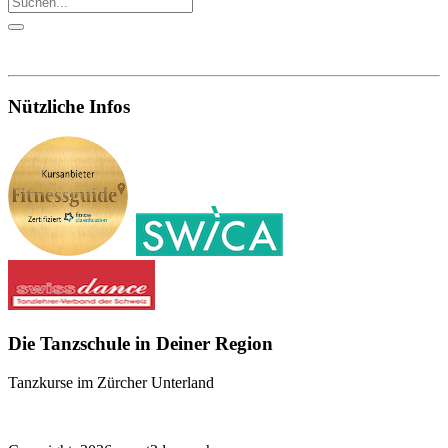
Nützliche Infos
Die Tanzschule in Deiner Region
Tanzkurse im Zürcher Unterland