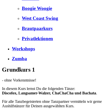
Boogie Woogie
West Coast Swing
Brautpaarkurs
Privatlektionen
Workshops
Zumba
Grundkurs 1
- ohne Vorkenntnisse!
In diesem Kurs lernst Du die folgenden Tänze:
Discofox, Langsamer-Walzer, ChaChaCha und Bachata
.
Für alle Tanzbegeisterten ohne Tanzpartner vermitteln wir gerne
Aushilfstänzer für Deinen ausgewählten Kurs.