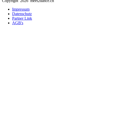
Copyright 2026 meet2dance.ch
Impressum
Datenschutz
Partner Link
AGB's