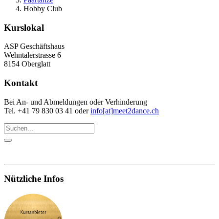
Hobby Club
Kurslokal
ASP Geschäftshaus
Wehntalerstrasse 6
8154 Oberglatt
Kontakt
Bei An- und Abmeldungen oder Verhinderung
Tel. +41 79 830 03 41 oder
info[at]meet2dance.ch
Nützliche Infos