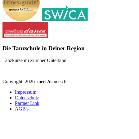
Die Tanzschule in Deiner Region
Tanzkurse im Zürcher Unterland
Copyright 2026 meet2dance.ch
Impressum
Datenschutz
Partner Link
AGB's