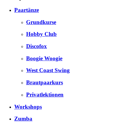
Paartänze
Grundkurse
Hobby Club
Discofox
Boogie Woogie
West Coast Swing
Brautpaarkurs
Privatlektionen
Workshops
Zumba