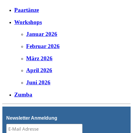
Paartänze
Workshops
Januar 2026
Februar 2026
März 2026
April 2026
Juni 2026
Zumba
Newsletter Anmeldung