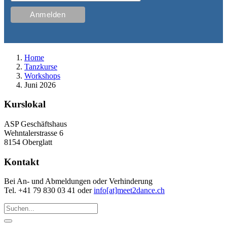
Home
Tanzkurse
Workshops
Juni 2026
Kurslokal
ASP Geschäftshaus
Wehntalerstrasse 6
8154 Oberglatt
Kontakt
Bei An- und Abmeldungen oder Verhinderung
Tel. +41 79 830 03 41 oder
info[at]meet2dance.ch