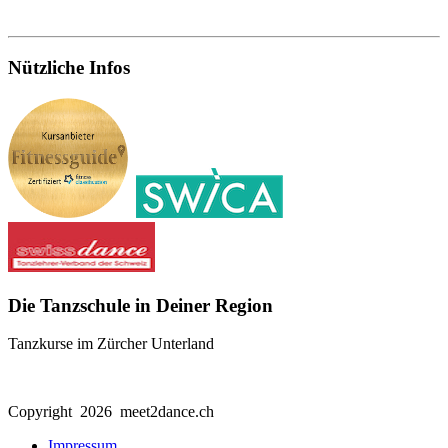
Nützliche Infos
Die Tanzschule in Deiner Region
Tanzkurse im Zürcher Unterland
Copyright 2026 meet2dance.ch
Impressum