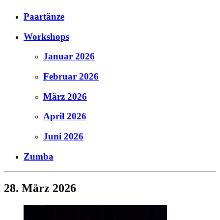
Paartänze
Workshops
Januar 2026
Februar 2026
März 2026
April 2026
Juni 2026
Zumba
28. März 2026