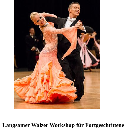
Langsamer Walzer Workshop für Fortgeschrittene