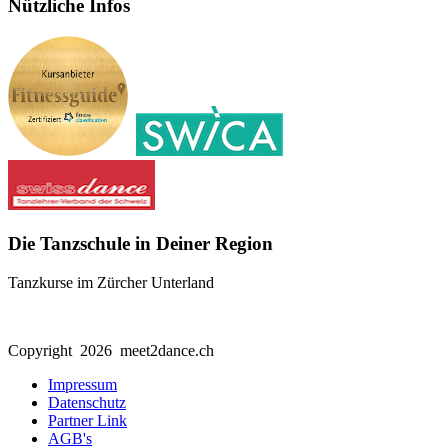
Nützliche Infos
Die Tanzschule in Deiner Region
Tanzkurse im Zürcher Unterland
Copyright 2026 meet2dance.ch
Impressum
Datenschutz
Partner Link
AGB's