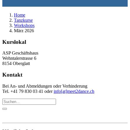
Home
Tanzkurse
Workshops
März 2026
Kurslokal
ASP Geschäftshaus
Wehntalerstrasse 6
8154 Oberglatt
Kontakt
Bei An- und Abmeldungen oder Verhinderung
Tel. +41 79 830 03 41 oder
info[at]meet2dance.ch