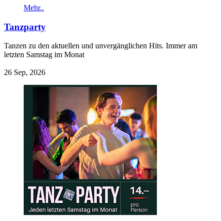
Mehr..
Tanzparty
Tanzen zu den aktuellen und unvergänglichen Hits. Immer am
letzten Samstag im Monat
26 Sep, 2026