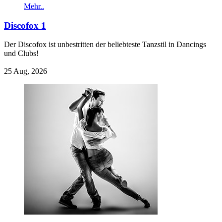
Mehr..
Discofox 1
Der Discofox ist unbestritten der beliebteste Tanzstil in Dancings
und Clubs!
25 Aug, 2026