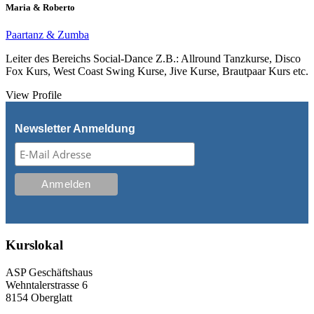
Maria & Roberto
Paartanz & Zumba
Leiter des Bereichs Social-Dance Z.B.: Allround Tanzkurse, Disco
Fox Kurs, West Coast Swing Kurse, Jive Kurse, Brautpaar Kurs etc.
View Profile
Newsletter Anmeldung
Kurslokal
ASP Geschäftshaus
Wehntalerstrasse 6
8154 Oberglatt