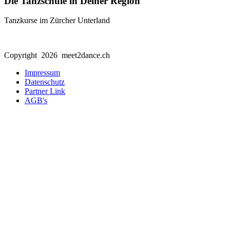
Die Tanzschule in Deiner Region
Tanzkurse im Zürcher Unterland
Copyright 2026 meet2dance.ch
Impressum
Datenschutz
Partner Link
AGB's