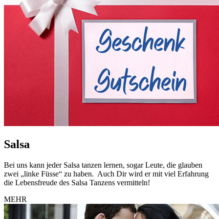
Salsa
Bei uns kann jeder Salsa tanzen lernen, sogar Leute, die glauben
zwei „linke Füsse“ zu haben. Auch Dir wird er mit viel Erfahrung
die Lebensfreude des Salsa Tanzens vermitteln!
MEHR