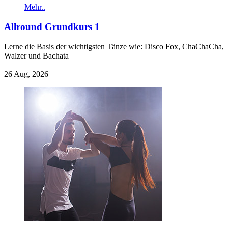
Mehr..
Allround Grundkurs 1
Lerne die Basis der wichtigsten Tänze wie: Disco Fox, ChaChaCha,
Walzer und Bachata
26 Aug, 2026