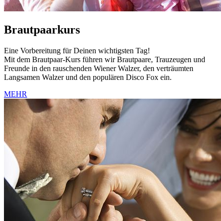
Brautpaarkurs
Eine Vorbereitung für Deinen wichtigsten Tag!
Mit dem Brautpaar-Kurs führen wir Brautpaare, Trauzeugen und
Freunde in den rauschenden Wiener Walzer, den verträumten
Langsamen Walzer und den populären Disco Fox ein.
MEHR