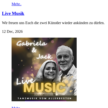
Mehr..
Live Musik
Wir freuen uns Euch die zwei Künstler wieder ankünden zu dürfen.
12 Dec, 2026