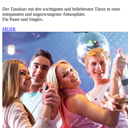
Der Tanzkurs mit den wichtigsten und beliebtesten Tänze in einer
entspannten und ungezwungener Atmosphäre.
Für Paare und Singles.
MEHR