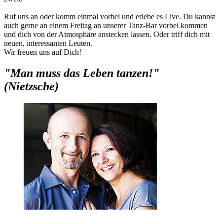
Ruf uns an oder komm einmal vorbei und erlebe es Live. Du kannst
auch gerne an einem Freitag an unserer Tanz-Bar vorbei kommen
und dich von der Atmosphäre anstecken lassen. Oder triff dich mit
neuen, interessanten Leuten.
Wir freuen uns auf Dich!
"Man muss das Leben tanzen!"
(Nietzsche)