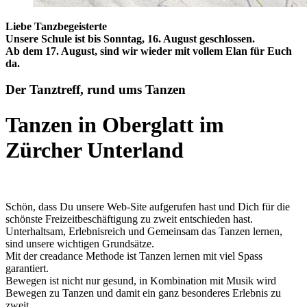
Liebe Tanzbegeisterte
Unsere Schule ist bis Sonntag, 16. August geschlossen.
Ab dem 17. August, sind wir wieder mit vollem Elan für Euch
da.
Der Tanztreff, rund ums Tanzen
Tanzen in Oberglatt im
Zürcher Unterland
Schön, dass Du unsere Web-Site aufgerufen hast und Dich für die
schönste Freizeitbeschäftigung zu zweit entschieden hast.
Unterhaltsam, Erlebnisreich und Gemeinsam das Tanzen lernen,
sind unsere wichtigen Grundsätze.
Mit der creadance Methode ist Tanzen lernen mit viel Spass
garantiert.
Bewegen ist nicht nur gesund, in Kombination mit Musik wird
Bewegen zu Tanzen und damit ein ganz besonderes Erlebnis zu
zweit.