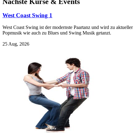
Nächste Kurse & Events
West Coast Swing 1
West Coast Swing ist der modernste Paartanz und wird zu aktueller
Popmusik wie auch zu Blues und Swing Musik getanzt.
25 Aug, 2026