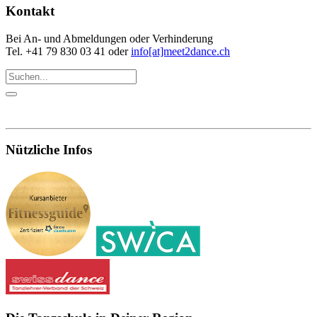
Kontakt
Bei An- und Abmeldungen oder Verhinderung
Tel. +41 79 830 03 41 oder
info[at]meet2dance.ch
Nützliche Infos