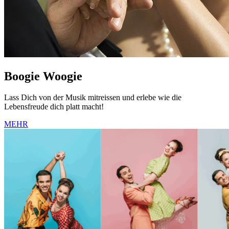
Boogie Woogie
Lass Dich von der Musik mitreissen und erlebe wie die
Lebensfreude dich platt macht!
MEHR