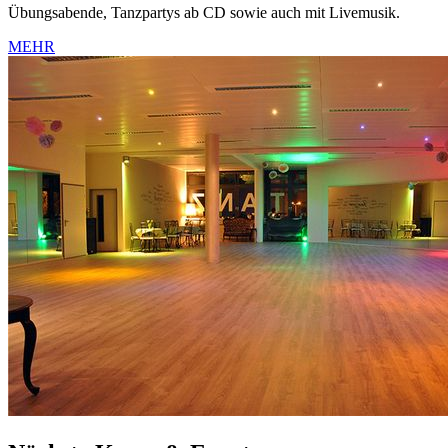
Übungsabende, Tanzpartys ab CD sowie auch mit Livemusik.
MEHR