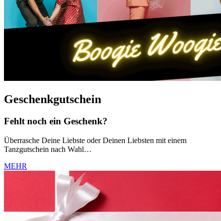
Geschenkgutschein
Fehlt noch ein Geschenk?
Überrasche Deine Liebste oder Deinen Liebsten mit einem
Tanzgutschein nach Wahl…
MEHR