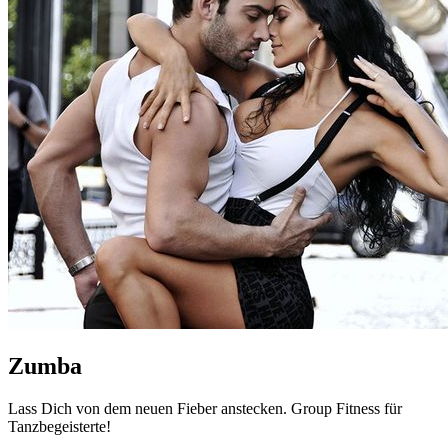
Zumba
Lass Dich von dem neuen Fieber anstecken. Group Fitness für
Tanzbegeisterte!