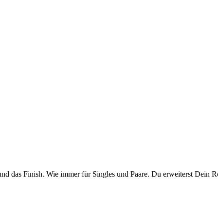
und das Finish. Wie immer für Singles und Paare. Du erweiterst Dein R