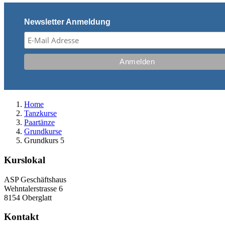
Newsletter Anmeldung
Home
Tanzkurse
Paartänze
Grundkurse
Grundkurs 5
Kurslokal
ASP Geschäftshaus
Wehntalerstrasse 6
8154 Oberglatt
Kontakt