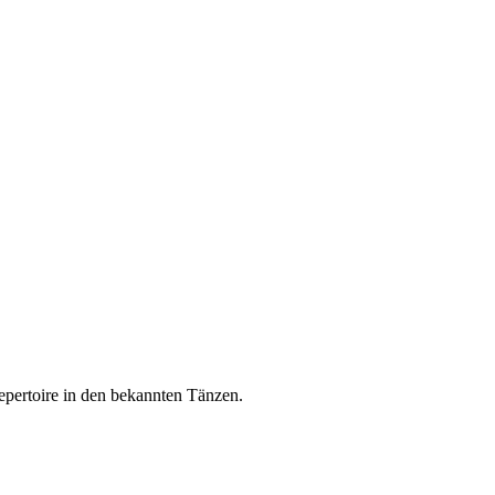
epertoire in den bekannten Tänzen.