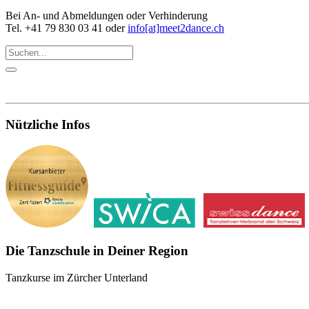
Bei An- und Abmeldungen oder Verhinderung
Tel. +41 79 830 03 41 oder
info[at]meet2dance.ch
Nützliche Infos
Die Tanzschule in Deiner Region
Tanzkurse im Zürcher Unterland