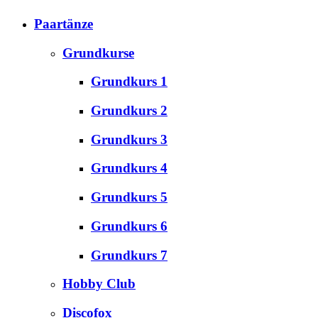
Paartänze
Grundkurse
Grundkurs 1
Grundkurs 2
Grundkurs 3
Grundkurs 4
Grundkurs 5
Grundkurs 6
Grundkurs 7
Hobby Club
Discofox