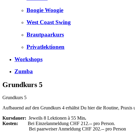
Boogie Woogie
West Coast Swing
Brautpaarkurs
Privatlektionen
Workshops
Zumba
Grundkurs 5
Grundkurs 5
Aufbauend auf den Grundkurs 4 erhältst Du hier die Routine, Praxis 
Kursdauer:
Jeweils 8 Lektionen à 55 Min
.
Kosten:
Bei Einzelanmeldung CHF 212.-- pro Person.
Bei paarweiser Anmeldung CHF 202.-- pro Person