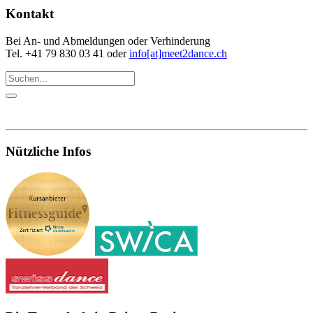
Kontakt
Bei An- und Abmeldungen oder Verhinderung
Tel. +41 79 830 03 41 oder
info[at]meet2dance.ch
Nützliche Infos