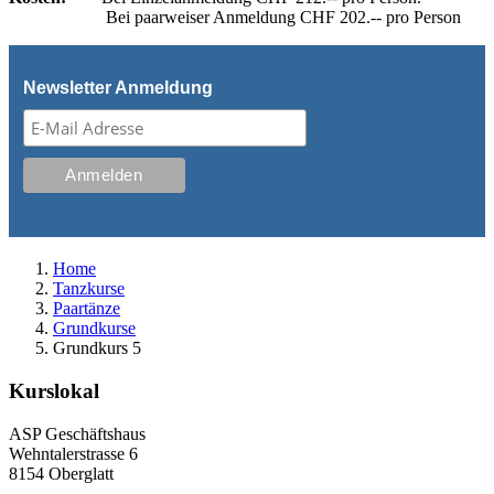
Bei paarweiser Anmeldung CHF 202.-- pro Person
Newsletter Anmeldung
Home
Tanzkurse
Paartänze
Grundkurse
Grundkurs 5
Kurslokal
ASP Geschäftshaus
Wehntalerstrasse 6
8154 Oberglatt