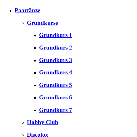
Paartänze
Grundkurse
Grundkurs 1
Grundkurs 2
Grundkurs 3
Grundkurs 4
Grundkurs 5
Grundkurs 6
Grundkurs 7
Hobby Club
Discofox