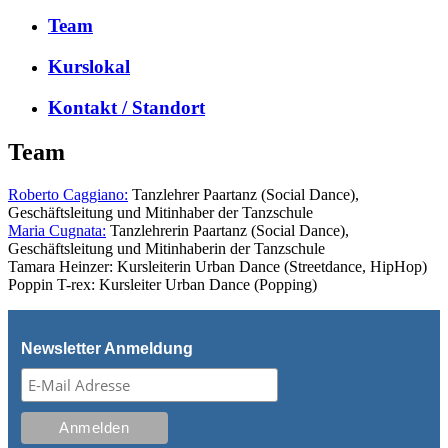
Team
Kurslokal
Kontakt / Standort
Team
Roberto Caggiano:
Tanzlehrer Paartanz (Social Dance),
Geschäftsleitung und Mitinhaber der Tanzschule
Maria Cugnata:
Tanzlehrerin Paartanz (Social Dance),
Geschäftsleitung und Mitinhaberin der Tanzschule
Tamara Heinzer: Kursleiterin Urban Dance (Streetdance, HipHop)
Poppin T-rex: Kursleiter Urban Dance (Popping)
Newsletter Anmeldung